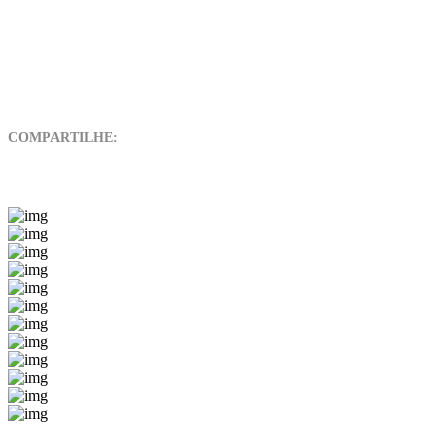
COMPARTILHE: