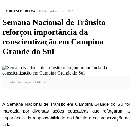
03 de outubro de 2025
ORDEM PÚBLICA
Semana Nacional de Trânsito
reforçou importância da
conscientização em Campina
Grande do Sul
Foto: Divulgação / PMCGS
A Semana Nacional de Trânsito em Campina Grande do Sul foi
marcada por diversas ações educativas que reforçaram a
importância da responsabilidade no trânsito e na preservação da
vida.