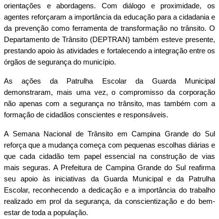
orientações e abordagens. Com diálogo e proximidade, os
agentes reforçaram a importância da educação para a cidadania e
da prevenção como ferramenta de transformação no trânsito. O
Departamento de Trânsito (DEPTRAN) também esteve presente,
prestando apoio às atividades e fortalecendo a integração entre os
órgãos de segurança do município.
As ações da Patrulha Escolar da Guarda Municipal
demonstraram, mais uma vez, o compromisso da corporação
não apenas com a segurança no trânsito, mas também com a
formação de cidadãos conscientes e responsáveis.
A Semana Nacional de Trânsito em Campina Grande do Sul
reforça que a mudança começa com pequenas escolhas diárias e
que cada cidadão tem papel essencial na construção de vias
mais seguras. A Prefeitura de Campina Grande do Sul reafirma
seu apoio às iniciativas da Guarda Municipal e da Patrulha
Escolar, reconhecendo a dedicação e a importância do trabalho
realizado em prol da segurança, da conscientização e do bem-
estar de toda a população.