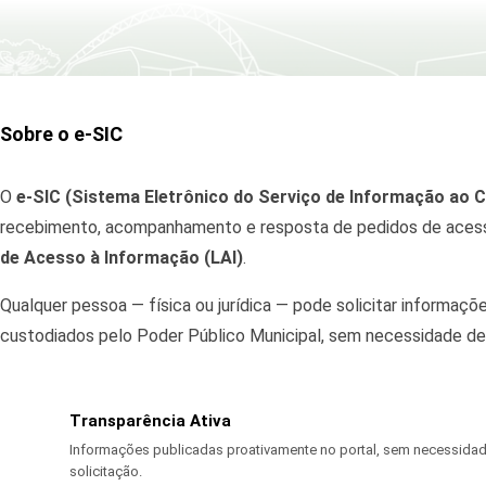
Sobre o e-SIC
O
e-SIC (Sistema Eletrônico do Serviço de Informação ao 
recebimento, acompanhamento e resposta de pedidos de acess
de Acesso à Informação (LAI)
.
Qualquer pessoa — física ou jurídica — pode solicitar informaç
custodiados pelo Poder Público Municipal, sem necessidade de j
Transparência Ativa
Informações publicadas proativamente no portal, sem necessida
solicitação.