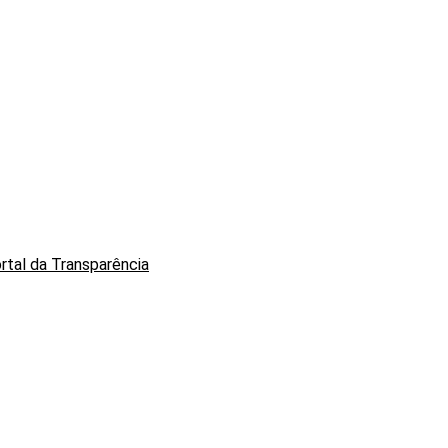
tal da Transparência