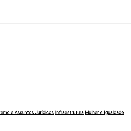
erno e Assuntos Jurídicos
Infraestrutura
Mulher e Igualdade