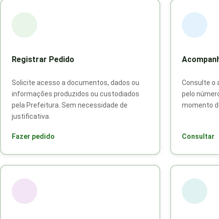
Registrar Pedido
Acompanh
Solicite acesso a documentos, dados ou
Consulte o 
informações produzidos ou custodiados
pelo número
pela Prefeitura. Sem necessidade de
momento do
justificativa.
Fazer pedido
Consultar