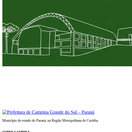
Município do estado do Paraná, na Região Metropolitana de Curitiba.
SOBRE CAMPINA