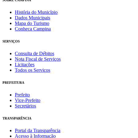
História do Município
Dados Municipais
Mapa do Turismo
Conheça Campina
SERVIÇOS
Consulta de Débitos
Nota Fiscal de Serviços
Licitações
Todos os Serviços
PREFEITURA
Prefeito
Vice-Prefeito
Secretários
TRANSPARÊNCIA
Portal da Transparência
Acesso à Informação