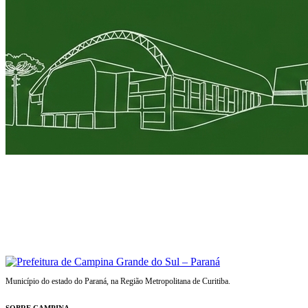
Município do estado do Paraná, na Região Metropolitana de Curitiba.
SOBRE CAMPINA