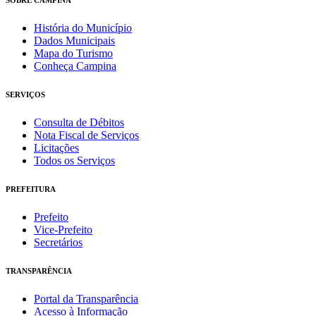
História do Município
Dados Municipais
Mapa do Turismo
Conheça Campina
SERVIÇOS
Consulta de Débitos
Nota Fiscal de Serviços
Licitações
Todos os Serviços
PREFEITURA
Prefeito
Vice-Prefeito
Secretários
TRANSPARÊNCIA
Portal da Transparência
Acesso à Informação