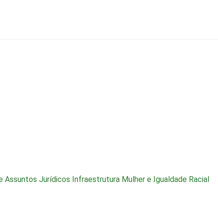
e Assuntos Jurídicos
Infraestrutura
Mulher e Igualdade Racial