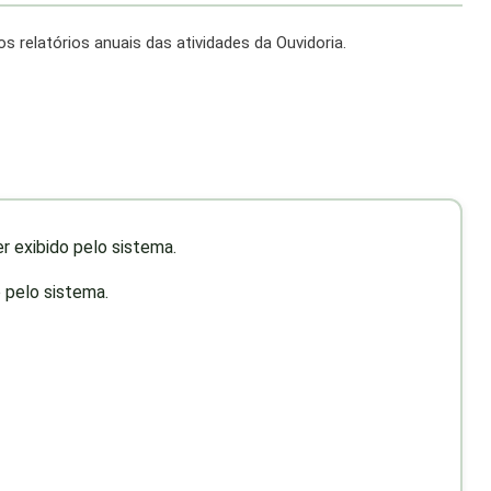
 relatórios anuais das atividades da Ouvidoria.
r exibido pelo sistema.
 pelo sistema.