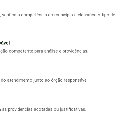
 verifica a competência do município e classifica o tipo de
ável
gão competente para análise e providências.
 do atendimento junto ao órgão responsável.
as providências adotadas ou justificativas.