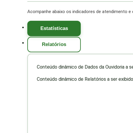
Acompanhe abaixo os indicadores de atendimento e os
Estatísticas
Relatórios
Conteúdo dinâmico de Dados da Ouvidoria a se
Conteúdo dinâmico de Relatórios a ser exibido