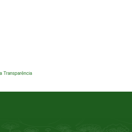
a Transparência