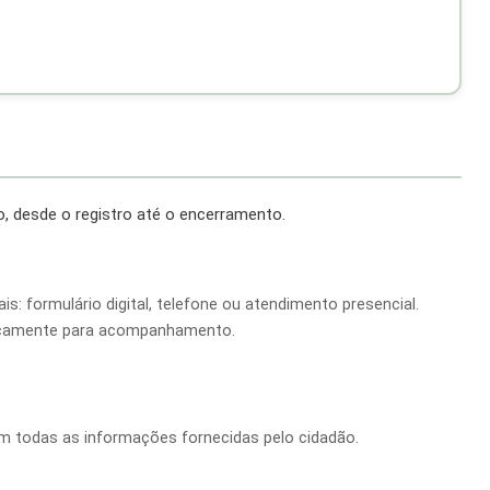
 desde o registro até o encerramento.
is: formulário digital, telefone ou atendimento presencial.
icamente para acompanhamento.
 todas as informações fornecidas pelo cidadão.