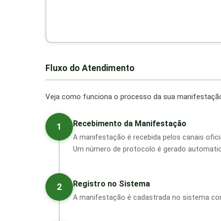
Fluxo do Atendimento
Veja como funciona o processo da sua manifestação,
Recebimento da Manifestação
1
A manifestação é recebida pelos canais oficia
Um número de protocolo é gerado automat
Registro no Sistema
2
A manifestação é cadastrada no sistema com