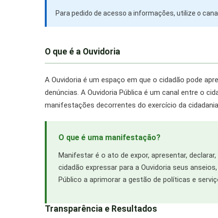
Para pedido de acesso a informações, utilize o can
O que é a Ouvidoria
A Ouvidoria é um espaço em que o cidadão pode apres
denúncias. A Ouvidoria Pública é um canal entre o ci
manifestações decorrentes do exercício da cidadania
O que é uma manifestação?
Manifestar é o ato de expor, apresentar, declarar,
cidadão expressar para a Ouvidoria seus anseios, 
Público a aprimorar a gestão de políticas e serviç
Transparência e Resultados