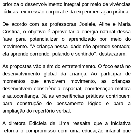
prioriza o desenvolvimento integral por meio de vivências
lúdicas, expressão corporal e da experimentação prática.
De acordo com as professoras Josiele, Aline e Maria
Cristina, o objetivo é aproveitar a energia natural dessa
fase para potencializar o aprendizado por meio do
movimento. ‘’A criança nessa idade não aprende sentada;
ela aprende correndo, pulando e sentindo’’, destacaram,
As propostas vão além do entretenimento. O foco está no
desenvolvimento global da criança. Ao participar de
momentos que envolvem movimento, as crianças
desenvolvem consciência espacial, coordenação motora
e autoconfiança. Já as experiências práticas contribuem
para construção do pensamento lógico e para a
ampliação do repertório verbal.
A diretora Edicleia de Lima ressalta que a iniciativa
reforça o compromisso com uma educação infantil que