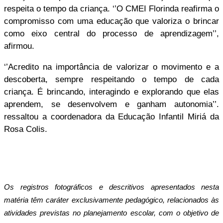
respeita o tempo da criança. ‘’O CMEI Florinda reafirma o
compromisso com uma educação que valoriza o brincar
como eixo central do processo de aprendizagem’’,
afirmou.
‘’Acredito na importância de valorizar o movimento e a
descoberta, sempre respeitando o tempo de cada
criança. É brincando, interagindo e explorando que elas
aprendem, se desenvolvem e ganham autonomia’’.
ressaltou a coordenadora da Educação Infantil Miriá da
Rosa Colis.
Os registros fotográficos e descritivos apresentados nesta
matéria têm caráter exclusivamente pedagógico, relacionados às
atividades previstas no planejamento escolar, com o objetivo de