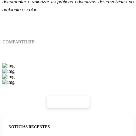
documentar e valorizar as práticas educativas desenvolvidas no
ambiente escolar.
COMPARTILHE:
Mais Notícias
NOTÍCIAS RECENTES