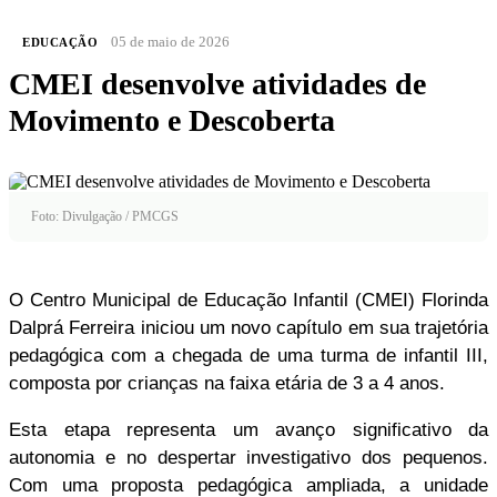
05 de maio de 2026
EDUCAÇÃO
CMEI desenvolve atividades de
Movimento e Descoberta
Foto: Divulgação / PMCGS
O Centro Municipal de Educação Infantil (CMEI) Florinda
Dalprá Ferreira iniciou um novo capítulo em sua trajetória
pedagógica com a chegada de uma turma de infantil III,
composta por crianças na faixa etária de 3 a 4 anos.
Esta etapa representa um avanço significativo da
autonomia e no despertar investigativo dos pequenos.
Com uma proposta pedagógica ampliada, a unidade