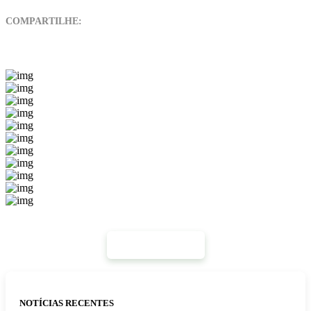
COMPARTILHE:
Mais Notícias
NOTÍCIAS RECENTES