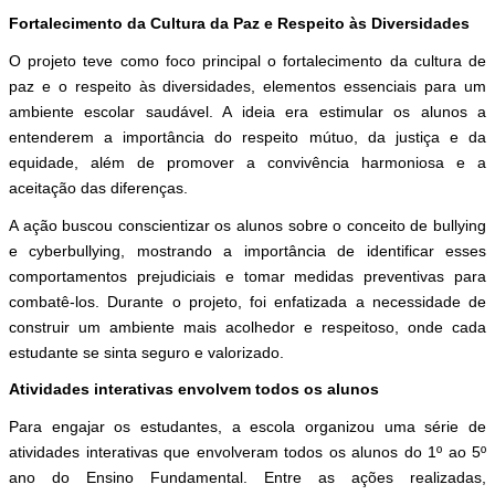
Fortalecimento da Cultura da Paz e Respeito às Diversidades
O projeto teve como foco principal o fortalecimento da cultura de
paz e o respeito às diversidades, elementos essenciais para um
ambiente escolar saudável. A ideia era estimular os alunos a
entenderem a importância do respeito mútuo, da justiça e da
equidade, além de promover a convivência harmoniosa e a
aceitação das diferenças.
A ação buscou conscientizar os alunos sobre o conceito de bullying
e cyberbullying, mostrando a importância de identificar esses
comportamentos prejudiciais e tomar medidas preventivas para
combatê-los. Durante o projeto, foi enfatizada a necessidade de
construir um ambiente mais acolhedor e respeitoso, onde cada
estudante se sinta seguro e valorizado.
Atividades interativas envolvem todos os alunos
Para engajar os estudantes, a escola organizou uma série de
atividades interativas que envolveram todos os alunos do 1º ao 5º
ano do Ensino Fundamental. Entre as ações realizadas,