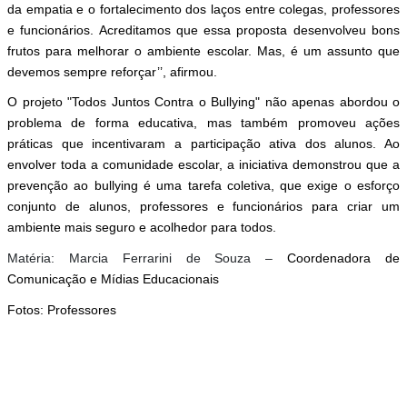
da empatia e o fortalecimento dos laços entre colegas, professores
e funcionários. Acreditamos que essa proposta desenvolveu bons
frutos para melhorar o ambiente escolar. Mas, é um assunto que
devemos sempre reforçar’’, afirmou.
O projeto "Todos Juntos Contra o Bullying" não apenas abordou o
problema de forma educativa, mas também promoveu ações
práticas que incentivaram a participação ativa dos alunos. Ao
envolver toda a comunidade escolar, a iniciativa demonstrou que a
prevenção ao bullying é uma tarefa coletiva, que exige o esforço
conjunto de alunos, professores e funcionários para criar um
ambiente mais seguro e acolhedor para todos.
Matéria: Marcia Ferrarini de Souza –
Coordenadora de
Comunicação e Mídias Educacionais
Fotos: Professores