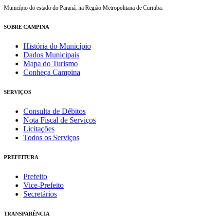
Município do estado do Paraná, na Região Metropolitana de Curitiba.
SOBRE CAMPINA
História do Município
Dados Municipais
Mapa do Turismo
Conheça Campina
SERVIÇOS
Consulta de Débitos
Nota Fiscal de Serviços
Licitações
Todos os Serviços
PREFEITURA
Prefeito
Vice-Prefeito
Secretários
TRANSPARÊNCIA