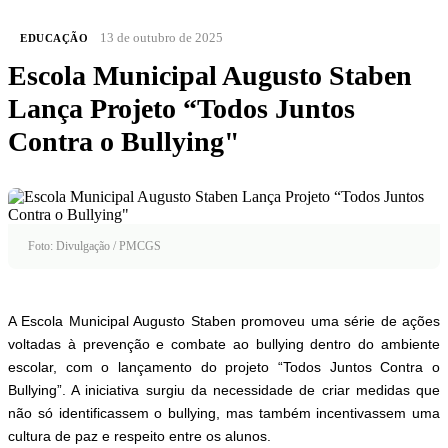
13 de outubro de 2025
EDUCAÇÃO
Escola Municipal Augusto Staben
Lança Projeto “Todos Juntos
Contra o Bullying"
Foto: Divulgação / PMCGS
A Escola Municipal Augusto Staben promoveu uma série de ações
voltadas à prevenção e combate ao bullying dentro do ambiente
escolar, com o lançamento do projeto “Todos Juntos Contra o
Bullying”. A iniciativa surgiu da necessidade de criar medidas que
não só identificassem o bullying, mas também incentivassem uma
cultura de paz e respeito entre os alunos.