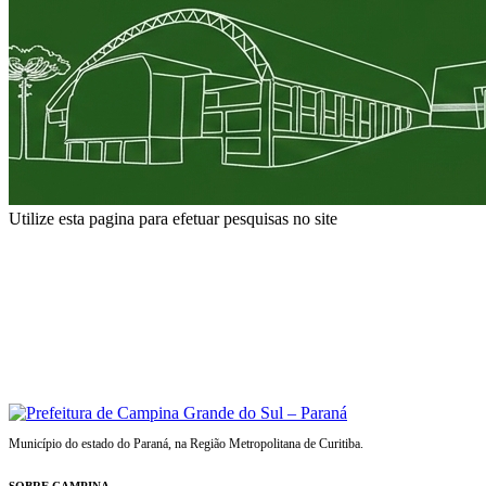
Utilize esta pagina para efetuar pesquisas no site
Município do estado do Paraná, na Região Metropolitana de Curitiba.
SOBRE CAMPINA