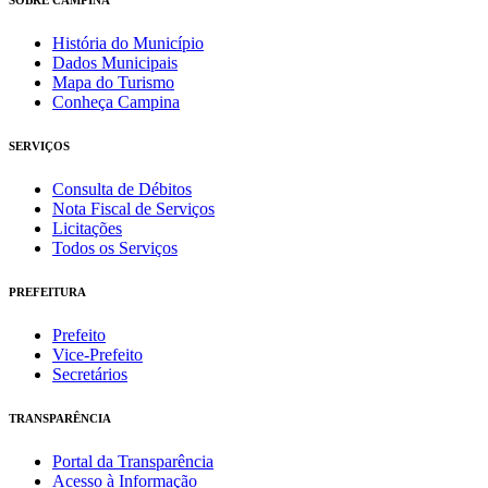
História do Município
Dados Municipais
Mapa do Turismo
Conheça Campina
SERVIÇOS
Consulta de Débitos
Nota Fiscal de Serviços
Licitações
Todos os Serviços
PREFEITURA
Prefeito
Vice-Prefeito
Secretários
TRANSPARÊNCIA
Portal da Transparência
Acesso à Informação