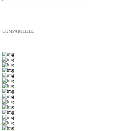
COMPARTILHE: