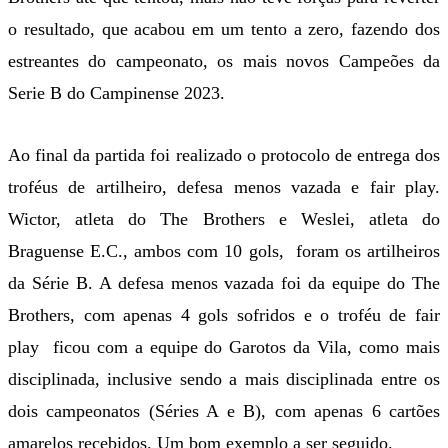
o resultado, que acabou em um tento a zero, fazendo dos
estreantes do campeonato, os mais novos Campeões da
Serie B do Campinense 2023.
Ao final da partida foi realizado o protocolo de entrega dos
troféus de artilheiro, defesa menos vazada e fair play.
Wictor, atleta do The Brothers e Weslei, atleta do
Braguense E.C., ambos com 10 gols, foram os artilheiros
da Série B. A defesa menos vazada foi da equipe do The
Brothers, com apenas 4 gols sofridos e o troféu de fair
play ficou com a equipe do Garotos da Vila, como mais
disciplinada, inclusive sendo a mais disciplinada entre os
dois campeonatos (Séries A e B), com apenas 6 cartões
amarelos recebidos. Um bom exemplo a ser seguido.