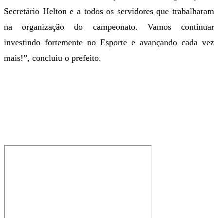
Secretário Helton e a todos os servidores que trabalharam
na organização do campeonato. Vamos continuar
investindo fortemente no Esporte e avançando cada vez
mais!”, concluiu o prefeito.