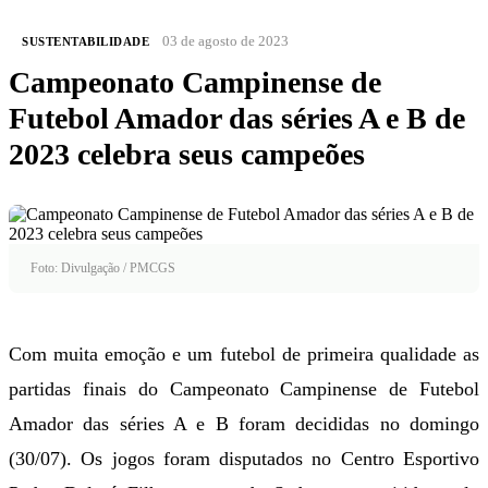
03 de agosto de 2023
SUSTENTABILIDADE
Campeonato Campinense de
Futebol Amador das séries A e B de
2023 celebra seus campeões
Foto: Divulgação / PMCGS
Com muita emoção e um futebol de primeira qualidade as
partidas finais do Campeonato Campinense de Futebol
Amador das séries A e B foram decididas no domingo
(30/07). Os jogos foram disputados no Centro Esportivo