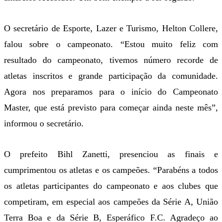
O secretário de Esporte, Lazer e Turismo, Helton Collere,
falou sobre o campeonato. “Estou muito feliz com
resultado do campeonato, tivemos número recorde de
atletas inscritos e grande participação da comunidade.
Agora nos preparamos para o início do Campeonato
Master, que está previsto para começar ainda neste mês”,
informou o secretário.
O prefeito Bihl Zanetti, presenciou as finais e
cumprimentou os atletas e os campeões. “Parabéns a todos
os atletas participantes do campeonato e aos clubes que
competiram, em especial aos campeões da Série A, União
Terra Boa e da Série B, Esperáfico F.C. Agradeço ao