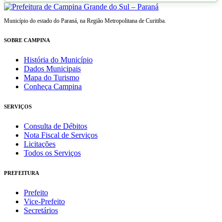
Município do estado do Paraná, na Região Metropolitana de Curitiba.
SOBRE CAMPINA
História do Município
Dados Municipais
Mapa do Turismo
Conheça Campina
SERVIÇOS
Consulta de Débitos
Nota Fiscal de Serviços
Licitações
Todos os Serviços
PREFEITURA
Prefeito
Vice-Prefeito
Secretários