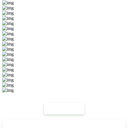
Mais Notícias